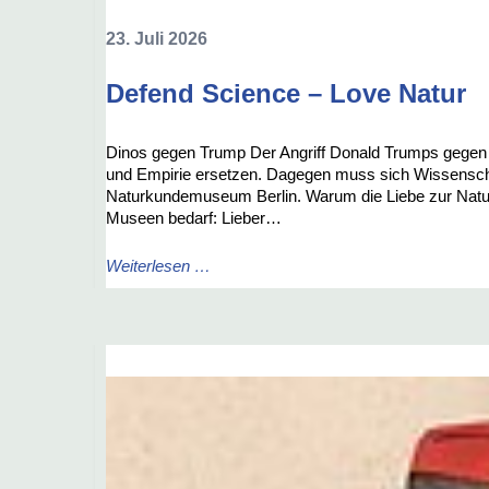
23. Juli 2026
Defend Science – Love Natur
Dinos gegen Trump Der Angriff Donald Trumps gegen di
und Empirie ersetzen. Dagegen muss sich Wissenschaf
Naturkundemuseum Berlin. Warum die Liebe zur Natur 
Museen bedarf: Lieber…
Weiterlesen …