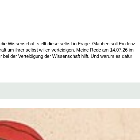
e Wissenschaft stellt diese selbst in Frage. Glauben soll Evidenz
t um ihrer selbst willen verteidigen. Meine Rede am 14.07.26 im
bei der Verteidigung der Wissenschaft hilft. Und warum es dafür