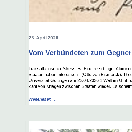
23. April 2026
Vom Verbündeten zum Gegner
Transatlantischer Stresstest Einem Göttinger Alumnu
Staaten haben Interessen“. (Otto von Bismarck). Thes
Universität Göttingen am 22.04.2026 1 Welt im Umbr
Zahl von Kriegen zwischen Staaten wieder. Es schein
Weiterlesen …