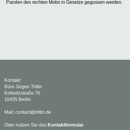
Parolen des rechten Mobs in Gesetze gegossen werden.
Kontakt:
Büro Jürgen Trittin
Kollwitzstraße 76
10435 Berlin
Mail: contact@trittin.de
Oder nutzen Sie das
Kontaktformular