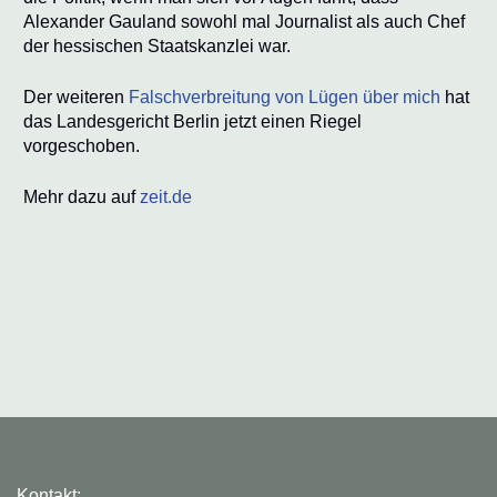
Alexander Gauland sowohl mal Journalist als auch Chef
der hessischen Staatskanzlei war.
Der weiteren
Falschverbreitung von Lügen über mich
hat
das Landesgericht Berlin jetzt einen Riegel
vorgeschoben.
Mehr dazu auf
zeit.de
Kontakt: