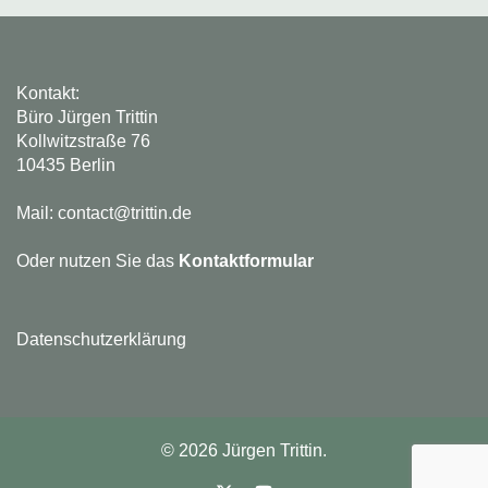
Kontakt:
Büro Jürgen Trittin
Kollwitzstraße 76
10435 Berlin
Mail: contact@trittin.de
Oder nutzen Sie das
Kontaktformular
Datenschutzerklärung
© 2026 Jürgen Trittin.