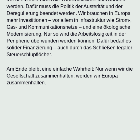
werden. Dafür muss die Politik der Austerität und der
Deregulierung beendet werden. Wir brauchen in Europa
mehr Investitionen – vor allem in Infrastruktur wie Strom-,
Gas- und Kommunikationsnetze – und eine ökologische
Modernisierung. Nur so wird die Arbeitslosigkeit in der
Peripherie überwunden werden können. Dafür bedarf es
solider Finanzierung – auch durch das Schließen legaler
Steuerschlupflöcher.
Am Ende bleibt eine einfache Wahrheit: Nur wenn wir die
Gesellschaft zusammenhalten, werden wir Europa
zusammenhalten.