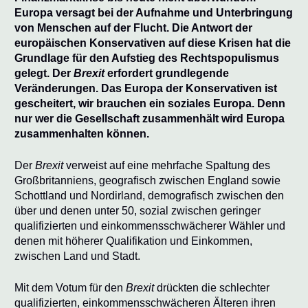
Europa versagt bei der Aufnahme und Unterbringung
von Menschen auf der Flucht. Die Antwort der
europäischen Konservativen auf diese Krisen hat die
Grundlage für den Aufstieg des Rechtspopulismus
gelegt. Der
Brexit
erfordert grundlegende
Veränderungen. Das Europa der Konservativen ist
gescheitert, wir brauchen ein soziales Europa. Denn
nur wer die Gesellschaft zusammenhält wird Europa
zusammenhalten können.
Der
Brexit
verweist auf eine mehrfache Spaltung des
Großbritanniens, geografisch zwischen England sowie
Schottland und Nordirland, demografisch zwischen den
über und denen unter 50, sozial zwischen geringer
qualifizierten und einkommensschwächerer Wähler und
denen mit höherer Qualifikation und Einkommen,
zwischen Land und Stadt.
Mit dem Votum für den
Brexit
drückten die schlechter
qualifizierten, einkommensschwächeren Älteren ihren