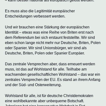
– kann besser national als europäisch gelöst werden.
Es muss also die Legitimität europäischer
Entscheidungen verbessert werden.
Und wir brauchen eine Stärkung der europäischen
Identität – etwas was eine Reihe von Briten erst nach
dem Referendum bei sich erstaunt feststellte. Wir sind
eben schon lange nicht mehr nur Deutsche, Briten, Polen
oder Spanier. Wir sind Unionsbürger, wir sind als
Deutsche, Briten, Polen oder Spanier Europäer.
Das zentrale Versprechen aber, dass erneuert werden
muss, ist das auf Wohlstand für alle. Teilhabe am
wachsenden gesellschaftlichen Wohlstand – das war ein
zentrales Versprechen der EU. Es stand an ihrem Anfang
und der Süd- und Osterweiterung.
Wohlstand für alle, ist für deutsche Christdemokraten
eine wohlbekannte aber unbequeme Botschaft.