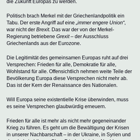
die Zukunft Europas zu werden.
Politisch brach Merkel mit der Griechenlandpolitik ein
Tabu. Der erste Angriff auf eine
„immer engere Union“
,
war nicht der
Brexit
. Das war der von der Merkel-
Regierung betriebene
Grexit
– der Ausschluss
Griechenlands aus der Eurozone.
Die Legitimität des gemeinsamen Europas ruht auf drei
Versprechen: Frieden für alle, Demokratie für alle,
Wohlstand für alle. Offensichtlich nehmen weite Teile der
Bevölkerung Europa diese Versprechen nicht mehr ab.
Das ist der Kern der Renaissance des Nationalen.
Will Europa seine existentielle Krise überwinden, muss
es seine Versprechen glaubwürdig erneuern.
Frieden für alle ist mehr als nicht mehr gegeneinander
Krieg zu führen. Es geht um die Bewältigung der Krisen
in unserer Nachbarschaft – in der Ukraine, in Syrien und