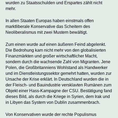
wurden zu Staatsschulden und Erspartes zählt nicht
mehr.
In allen Staaten Europas haben einstmals offen
marktliberale Konservative das Scheitern des
Neoliberalismus mit zwei Mustern bewältigt.
Zum einen wurde auf einen äußeren Feind abgelenkt.
Die Bedrohung kam nicht mehr von den globalisierten
Finanzmärkten und großer wirtschaftlicher Macht,
sondern durch die wachsende Zahl von Migranten. Jene
Polen, die Großbritanniens Wohlstand als Handwerker
und im Dienstleistungssektor gemehrt hatten, wurden zur
Ursache der Krise erklärt. In Deutschland wurden die in
der Fleisch- und Bauindustrie versklavten Rumänen zum
Objekt einer Hass-Kampagne der CSU. Bestätigung fand
dieses Bild, als durch die Kriege in Syrien, dem Irak und
in Libyen das System von Dublin zusammenbrach.
Von Konservativen wurde der rechte Populismus