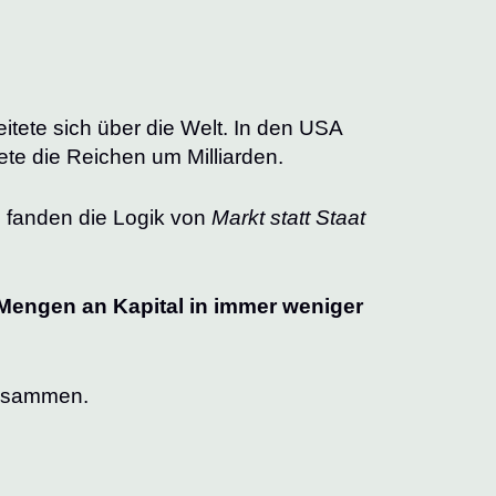
itete sich über die Welt. In den USA
te die Reichen um Milliarden.
e fanden die Logik von
Markt statt Staat
Mengen an Kapital in immer weniger
zusammen.