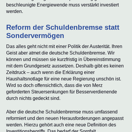
beschleunigte Energiewende muss verstärkt investiert
werden.
Reform der Schuldenbremse statt
Sondervermögen
Das alles geht nicht mit einer Politik der Austerität. Ihren
Geist aber atmet die deutsche Schuldenbremse. Wir
können und müssen sie kurzfristig in Übereinstimmung
mit dem Grundgesetz aussetzen. Deshalb gibt es keinen
Zeitdruck – auch wenn die Erklärung einer
Haushaltsnotlage für eine neue Regierung unschön ist.
Wird so doch offensichtlich, dass die von Merz
geforderten Steuersenkungen für Besserverdienende
durch nichts gedeckt sind.
Aber die deutsche Schuldenbremse muss umfassend
reformiert und den neuen Herausforderungen angepasst
werden. Hierzu gehört auch eine neue Definition des
Investitionsbegriffs. Das bedarf der Sorgfalt.