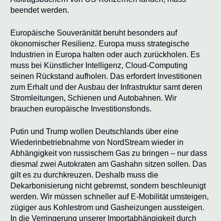
beendet werden.
Europäische Souveränität beruht besonders auf
ökonomischer Resilienz. Europa muss strategische
Industrien in Europa halten oder auch zurückholen. Es
muss bei Künstlicher Intelligenz, Cloud-Computing
seinen Rückstand aufholen. Das erfordert Investitionen
zum Erhalt und der Ausbau der Infrastruktur samt deren
Stromleitungen, Schienen und Autobahnen. Wir
brauchen europäische Investitionsfonds.
Putin und Trump wollen Deutschlands über eine
Wiederinbetriebnahme von NordStream wieder in
Abhängigkeit von russischem Gas zu bringen – nur dass
diesmal zwei Autokraten am Gashahn sitzen sollen. Das
gilt es zu durchkreuzen. Deshalb muss die
Dekarbonisierung nicht gebremst, sondern beschleunigt
werden. Wir müssen schneller auf E-Mobilität umsteigen,
zügiger aus Kohlestrom und Gasheizungen aussteigen.
In die Verringerung unserer Importabhängigkeit durch