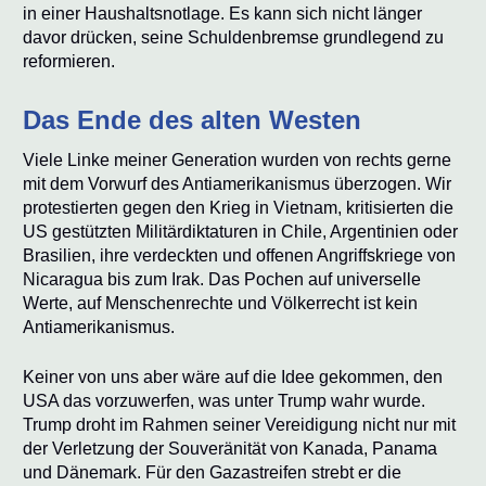
in einer Haushaltsnotlage. Es kann sich nicht länger
davor drücken, seine Schuldenbremse grundlegend zu
reformieren.
Das Ende des alten Westen
Viele Linke meiner Generation wurden von rechts gerne
mit dem Vorwurf des Antiamerikanismus überzogen. Wir
protestierten gegen den Krieg in Vietnam, kritisierten die
US gestützten Militärdiktaturen in Chile, Argentinien oder
Brasilien, ihre verdeckten und offenen Angriffskriege von
Nicaragua bis zum Irak. Das Pochen auf universelle
Werte, auf Menschenrechte und Völkerrecht ist kein
Antiamerikanismus.
Keiner von uns aber wäre auf die Idee gekommen, den
USA das vorzuwerfen, was unter Trump wahr wurde.
Trump droht im Rahmen seiner Vereidigung nicht nur mit
der Verletzung der Souveränität von Kanada, Panama
und Dänemark. Für den Gazastreifen strebt er die