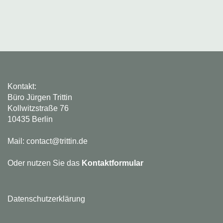
Kontakt:
Büro Jürgen Trittin
Kollwitzstraße 76
10435 Berlin
Mail: contact@trittin.de
Oder nutzen Sie das
Kontaktformular
Datenschutzerklärung