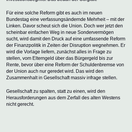
Für eine solche Reform gibt es auch im neuen
Bundestag eine verfassungsändernde Mehrheit – mit der
Linken. Davor scheut sich die Union. Doch wer jetzt den
scheinbar einfachen Weg in neue Sondervermögen
sucht, wird damit den Druck auf eine umfassende Reform
der Finanzpolitik in Zeiten der Disruption wegnehmen. Er
wird die Vorlage liefern, zunächst alles in Frage zu
stellen, vom Elterngeld über das Bürgergeld bis zur
Rente, bevor über eine Reform der Schuldenbremse von
der Union auch nur geredet wird. Das wird den
Zusammenhalt in Gesellschaft massiv infrage stellen.
Gesellschaft zu spalten, statt zu einen, wird den
Herausforderungen aus dem Zerfall des alten Westens
nicht gerecht.