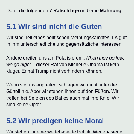
Dafür die folgenden
7 Ratschläge
und eine
Mahnung
.
5.1 Wir sind nicht die Guten
Wir sind Teil eines politischen Meinungskampfes. Es gibt
in ihm unterschiedliche und gegensätzliche Interessen.
Andere greifen uns an. Polarisieren.
„When they go low,
we go high“
– dieser Rat von Michelle Obama ist kein
kluger. Er hat Trump nicht verhindern können.
Wenn sie uns angreifen, schlagen wir nicht unter die
Gürtellinie. Aber wir stehen ihnen auf den Füßen. Wir
treffen bei Spielen des Balles auch mal ihre Knie. Wir
sind keine Opfer.
5.2 Wir predigen keine Moral
Wir stehen für eine wertebasierte Politik. Wertebasierte