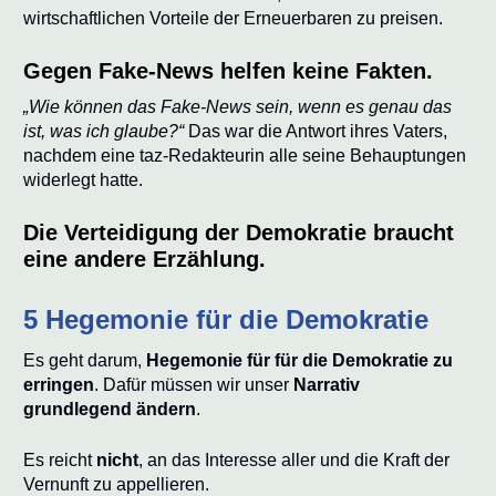
wirtschaftlichen Vorteile der Erneuerbaren zu preisen.
Gegen Fake-News helfen keine Fakten.
„Wie können das Fake-News sein, wenn es genau das
ist, was ich glaube?“
Das war die Antwort ihres Vaters,
nachdem eine taz-Redakteurin alle seine Behauptungen
widerlegt hatte.
Die Verteidigung der Demokratie braucht
eine andere Erzählung.
5 Hegemonie für die Demokratie
Es geht darum,
Hegemonie für für die Demokratie zu
erringen
. Dafür müssen wir unser
Narrativ
grundlegend ändern
.
Es reicht
nicht
, an das Interesse aller und die Kraft der
Vernunft zu appellieren.