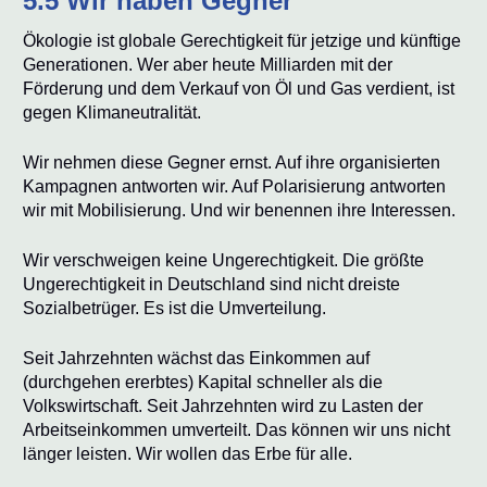
5.5 Wir haben Gegner
Ökologie ist globale Gerechtigkeit für jetzige und künftige
Generationen. Wer aber heute Milliarden mit der
Förderung und dem Verkauf von Öl und Gas verdient, ist
gegen Klimaneutralität.
Wir nehmen diese Gegner ernst. Auf ihre organisierten
Kampagnen antworten wir. Auf Polarisierung antworten
wir mit Mobilisierung. Und wir benennen ihre Interessen.
Wir verschweigen keine Ungerechtigkeit. Die größte
Ungerechtigkeit in Deutschland sind nicht dreiste
Sozialbetrüger. Es ist die Umverteilung.
Seit Jahrzehnten wächst das Einkommen auf
(durchgehen ererbtes) Kapital schneller als die
Volkswirtschaft. Seit Jahrzehnten wird zu Lasten der
Arbeitseinkommen umverteilt. Das können wir uns nicht
länger leisten. Wir wollen das Erbe für alle.