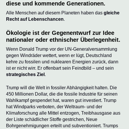
diese und kommende Generationen.
Alle Menschen auf diesem Planeten haben das
gleiche
Recht auf Lebenschancen
.
Ökologie ist der Gegenentwurf zur Idee
nationaler oder ethnischer Überlegenheit.
Wenn Donald Trump vor der UN-Generalversammlung
gegen Windräder wettert, wenn er lügt, Deutschland
kehre zu fossilen und nuklearen Energien zurück, dann
ist er nicht wirr. Er offenbart sein Feindbild – und sein
strategisches Ziel
.
Trump will die Welt in fossiler Abhängigkeit halten. Die
450 Millionen Dollar, die die fossile Industrie für seinen
Wahlkampf gespendet hat, waren gut investiert. Trump
hat Windparks verboten, der Weltraum- und der
Klimaforschung alle Mittel entzogen, Treibhausgase aus
der Liste schädlicher Stoffe gestrichen, Neue
Bohrgenehmigungen erteilt und subventioniert. Trumps