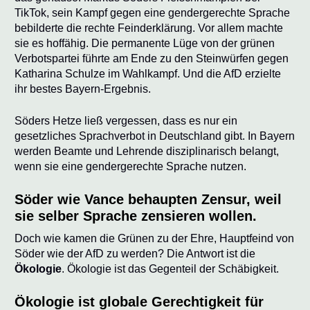
TikTok, sein Kampf gegen eine gendergerechte Sprache
bebilderte die rechte Feinderklärung. Vor allem machte
sie es hoffähig. Die permanente Lüge von der grünen
Verbotspartei führte am Ende zu den Steinwürfen gegen
Katharina Schulze im Wahlkampf. Und die AfD erzielte
ihr bestes Bayern-Ergebnis.
Söders Hetze ließ vergessen, dass es nur ein
gesetzliches Sprachverbot in Deutschland gibt. In Bayern
werden Beamte und Lehrende disziplinarisch belangt,
wenn sie eine gendergerechte Sprache nutzen.
Söder wie Vance behaupten Zensur, weil
sie selber Sprache zensieren wollen.
Doch wie kamen die Grünen zu der Ehre, Hauptfeind von
Söder wie der AfD zu werden? Die Antwort ist die
Ökologie
. Ökologie ist das Gegenteil der Schäbigkeit.
Ökologie ist globale Gerechtigkeit für