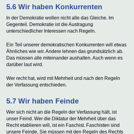
5.6 Wir haben Konkurrenten
In der Demokratie wollen nicht alle das Gleiche. Im
Gegenteil. Demokratie ist die Austragung
unterschiedlicher Interessen nach Regeln.
Ein Teil unserer demokratischen Konkurrenten will etwas
Ähnliches wie wir. Andere lehnen das grundsätzlich ab.
Das müssen alle miteinander aushalten. Auch wenn es
darüber laut wird.
Wer recht hat, wird mit Mehrheit und nach den Regeln
der Verfassung entschieden.
5.7 Wir haben Feinde
Wer sich nicht an die Regeln der Verfassung hält, ist
unser Feind. Wer die Diktatur der Mehrheit über das
Recht etablieren will, ist ein Faschist. Faschisten sind
unsere Feinde. Sie müssen mit den Regeln des Rechts