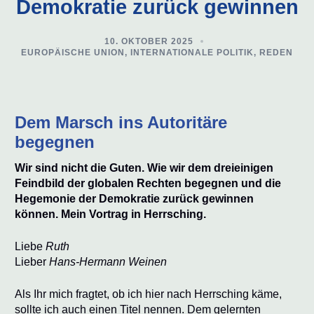
Demokratie zurück gewinnen
10. OKTOBER 2025
EUROPÄISCHE UNION
,
INTERNATIONALE POLITIK
,
REDEN
Dem Marsch ins Autoritäre
begegnen
Wir sind nicht die Guten. Wie wir dem dreieinigen
Feindbild der globalen Rechten begegnen und die
Hegemonie der Demokratie zurück gewinnen
können. Mein Vortrag in Herrsching.
Liebe
Ruth
Lieber
Hans-Hermann Weinen
Als Ihr mich fragtet, ob ich hier nach Herrsching käme,
sollte ich auch einen Titel nennen. Dem gelernten