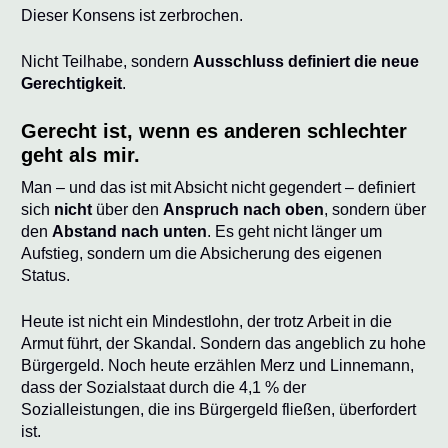
Dieser Konsens ist zerbrochen.
Nicht Teilhabe, sondern
Ausschluss definiert die neue
Gerechtigkeit
.
Gerecht ist, wenn es anderen schlechter
geht als mir.
Man – und das ist mit Absicht nicht gegendert – definiert
sich
nicht
über den
Anspruch nach oben
, sondern über
den
Abstand nach unten
. Es geht nicht länger um
Aufstieg, sondern um die Absicherung des eigenen
Status.
Heute ist nicht ein Mindestlohn, der trotz Arbeit in die
Armut führt, der Skandal. Sondern das angeblich zu hohe
Bürgergeld. Noch heute erzählen Merz und Linnemann,
dass der Sozialstaat durch die 4,1 % der
Sozialleistungen, die ins Bürgergeld fließen, überfordert
ist.