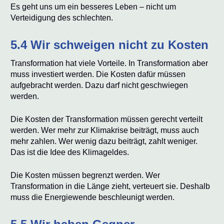
Es geht uns um ein besseres Leben – nicht um
Verteidigung des schlechten.
5.4 Wir schweigen nicht zu Kosten
Transformation hat viele Vorteile. In Transformation aber
muss investiert werden. Die Kosten dafür müssen
aufgebracht werden. Dazu darf nicht geschwiegen
werden.
Die Kosten der Transformation müssen gerecht verteilt
werden. Wer mehr zur Klimakrise beiträgt, muss auch
mehr zahlen. Wer wenig dazu beiträgt, zahlt weniger.
Das ist die Idee des Klimageldes.
Die Kosten müssen begrenzt werden. Wer
Transformation in die Länge zieht, verteuert sie. Deshalb
muss die Energiewende beschleunigt werden.