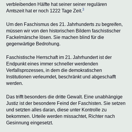
verbleibenden Hälfte hat seiner seiner regulären
3
Amtszeit hat er noch 1222 Tage Zeit.
Um den Faschismus des 21. Jahrhunderts zu begreifen,
müssen wir von den historischen Bildern faschistischer
Fackelmärsche lösen. Sie machen blind für die
gegenwärtige Bedrohung.
Faschistische Herrschaft im 21. Jahrhundert ist der
Endpunkt eines immer schneller werdenden
Verfallsprozesses, in dem die demokratischen
Institutionen verleumdet, beschränkt und abgeschafft
werden.
Das trifft besonders die dritte Gewalt. Eine unabhängige
Justiz ist der besondere Feind der Faschisten. Sie setzen
und setzten alles daran, diese unter Kontrolle zu
bekommen. Urteile werden missachtet, Richter nach
Gesinnung eingesetzt.