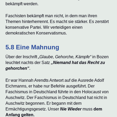
bekämpft werden.
Faschisten bekämpft man nicht, in dem man ihren
Themen hinterherrennt. Es macht sie stärker. Es zerstört
konservative Partei. Wir verteidigen einen
demokratischen Konservatismus.
5.8 Eine Mahnung
Über der Inschrift
„Glaube, Gehorche, Kämpfe“
in Bozen
leuchtet nachts der Satz
„Niemand hat das Recht zu
gehorchen“
.
Er war Hannah Arendts Antwort auf die Ausrede Adolf
Eichmanns, er habe nur Befehle ausgeführt. Der
Faschismus in Deutschland führte in den Holocaust von
Auschwitz. Der Faschismus in Deutschland hat nicht in
Auschwitz begonnen. Er begann mit dem
Ermächtigungsgesetz. Unser
Nie Wieder
muss
dem
Anfang gelten.