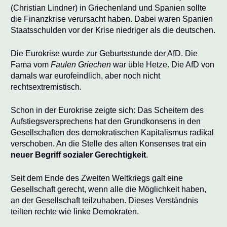
(Christian Lindner) in Griechenland und Spanien sollte
die Finanzkrise verursacht haben. Dabei waren Spanien
Staatsschulden vor der Krise niedriger als die deutschen.
Die Eurokrise wurde zur Geburtsstunde der AfD. Die
Fama vom
Faulen Griechen
war üble Hetze. Die AfD von
damals war eurofeindlich, aber noch nicht
rechtsextremistisch.
Schon in der Eurokrise zeigte sich: Das Scheitern des
Aufstiegsversprechens hat den Grundkonsens in den
Gesellschaften des demokratischen Kapitalismus radikal
verschoben. An die Stelle des alten Konsenses trat ein
neuer Begriff sozialer Gerechtigkeit
.
Seit dem Ende des Zweiten Weltkriegs galt eine
Gesellschaft gerecht, wenn alle die Möglichkeit haben,
an der Gesellschaft teilzuhaben. Dieses Verständnis
teilten rechte wie linke Demokraten.