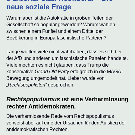
neue soziale Frage
Warum aber ist die Autokratie in großen Teilen der
Gesellschaft so populär geworden? Warum wählen
zwischen einem Fünftel und einem Drittel der
Bevölkerung in Europa faschistische Parteien?
Lange wollten viele nicht wahrhaben, dass es sich bei
der AfD und anderen um faschistische Parteien handelte.
Viele mochten es nicht glauben, dass Trump die
konservative
Grand Old Party
erfolgreich in die MAGA-
Bewegung umgemodelt hat. Lieber wurde von
„Rechtspopulisten“
gesprochen.
Rechtspopulismus
ist eine Verharmlosung
rechter Antidemokraten.
Die verharmlosende Rede vom Rechtspopulismus
verweist aber auf eine der Ursachen für den Aufstieg der
antidemokratischen Rechten.