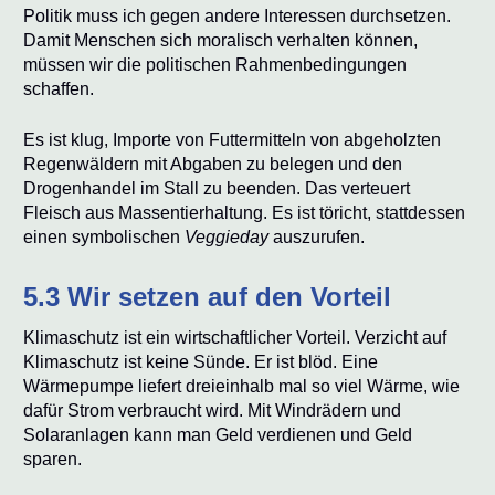
Politik muss ich gegen andere Interessen durchsetzen.
Damit Menschen sich moralisch verhalten können,
müssen wir die politischen Rahmenbedingungen
schaffen.
Es ist klug, Importe von Futtermitteln von abgeholzten
Regenwäldern mit Abgaben zu belegen und den
Drogenhandel im Stall zu beenden. Das verteuert
Fleisch aus Massentierhaltung. Es ist töricht, stattdessen
einen symbolischen
Veggieday
auszurufen.
5.3 Wir setzen auf den Vorteil
Klimaschutz ist ein wirtschaftlicher Vorteil. Verzicht auf
Klimaschutz ist keine Sünde. Er ist blöd. Eine
Wärmepumpe liefert dreieinhalb mal so viel Wärme, wie
dafür Strom verbraucht wird. Mit Windrädern und
Solaranlagen kann man Geld verdienen und Geld
sparen.