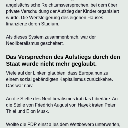
angelsächsische Reichtumsversprechen, bei dem über
private Verschuldung der Aufstieg der Kinder organisiert
wurde. Die Wertsteigerung des eigenen Hauses
finanzierte deren Studium.
Als dieses System zusammenbrach, war der
Neoliberalismus gescheitert.
Das Versprechen des Aufstiegs durch den
Staat wurde nicht mehr geglaubt.
Viele auf der Linken glaubten, dass Europa nun zu
einem sozial gebändigten Kapitalismus zurückkehre.
Das war naiv.
An die Stelle des Neoliberalismus trat das Libertäre. An
die Stelle von Friedrich August von Hayek traten Peter
Thiel und Elon Musk.
Wollte die FDP einst alles dem Wettbewerb unterwerfen,