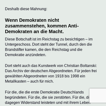
Deshalb diese Mahnung:
Wenn Demokraten nicht
zusammenstehen, kommen Anti-
Demokraten an die Macht.
Diese Botschaft ist im Reichstag zu besichtigen – im
Untergeschoss. Dort steht der Tunnel, durch den die
Brandstifter kamen, die den Reichstag und die
Demokratie anzündeten.
Dort steht auch das Kunstwerk von Christian Boltanski:
Das Archiv der deutschen Abgeordneten.
Für jeden frei
gewählten Abgeordneten von 1918 bis 1998 ein
Metallkasten – auch für mich.
Für die, die die erste Demokratie Deutschlands
begründeten. Für die, die sie zerstörten. Für die, die
dagegen Widerstand leisteten und mit ihrem Leben