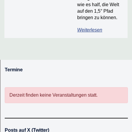
wie es half, die Welt
auf den 1,5° Pfad
bringen zu können.
Weiterlesen
Termine
Derzeit finden keine Veranstaltungen statt.
Posts auf X (Twitter)