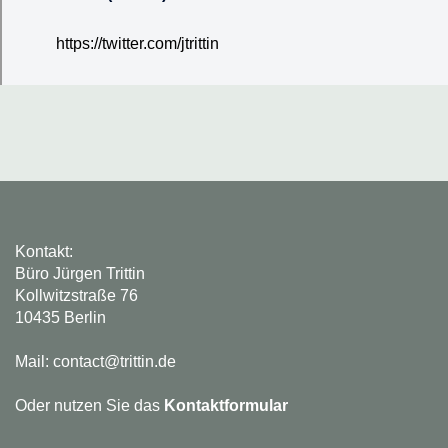
https://twitter.com/jtrittin
Kontakt:
Büro Jürgen Trittin
Kollwitzstraße 76
10435 Berlin
Mail: contact@trittin.de
Oder nutzen Sie das
Kontaktformular