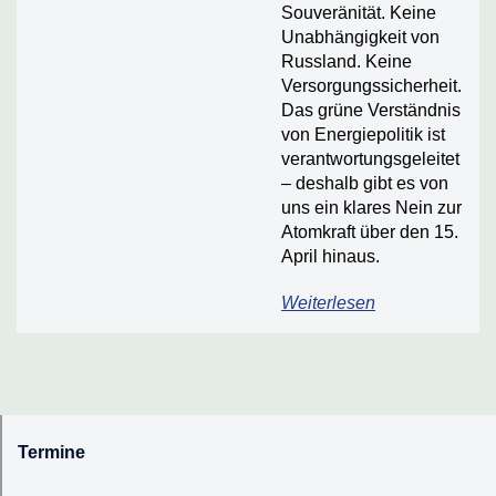
Souveränität. Keine
Unabhängigkeit von
Russland. Keine
Versorgungssicherheit.
Das grüne Verständnis
von Energiepolitik ist
verantwortungsgeleitet
– deshalb gibt es von
uns ein klares Nein zur
Atomkraft über den 15.
April hinaus.
Weiterlesen
Termine