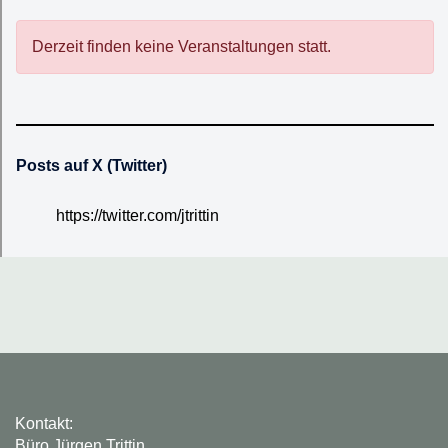
Derzeit finden keine Veranstaltungen statt.
Posts auf X (Twitter)
https://twitter.com/jtrittin
Kontakt:
Büro Jürgen Trittin