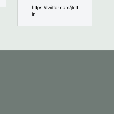
https://twitter.com/jtritt
in