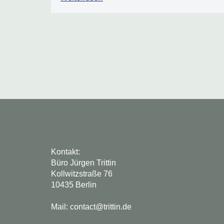
Kontakt:
Büro Jürgen Trittin
Kollwitzstraße 76
10435 Berlin
Mail: contact@trittin.de