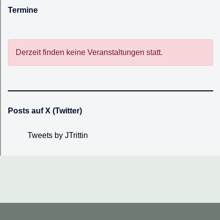
Termine
Derzeit finden keine Veranstaltungen statt.
Posts auf X (Twitter)
Tweets by JTrittin