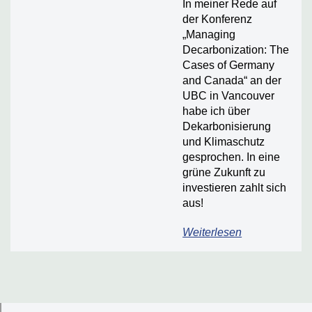
In meiner Rede auf
der Konferenz
„Managing
Decarbonization: The
Cases of Germany
and Canada“ an der
UBC in Vancouver
habe ich über
Dekarbonisierung
und Klimaschutz
gesprochen. In eine
grüne Zukunft zu
investieren zahlt sich
aus!
Weiterlesen