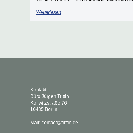
Weiterlesen
Kontakt:
Büro Jürgen Trittin
Kollwitzstraße 76
10435 Berlin
Mail: contact@trittin.de