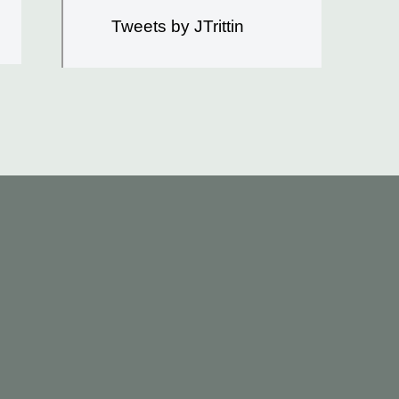
Tweets by JTrittin