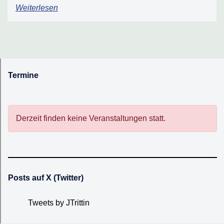
Weiterlesen
Termine
Derzeit finden keine Veranstaltungen statt.
Posts auf X (Twitter)
Tweets by JTrittin