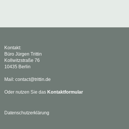
Kontakt:
Büro Jürgen Trittin
Kollwitzstraße 76
10435 Berlin
Mail: contact@trittin.de
Oder nutzen Sie das
Kontaktformular
Datenschutzerklärung