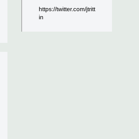
https://twitter.com/jtritt
in