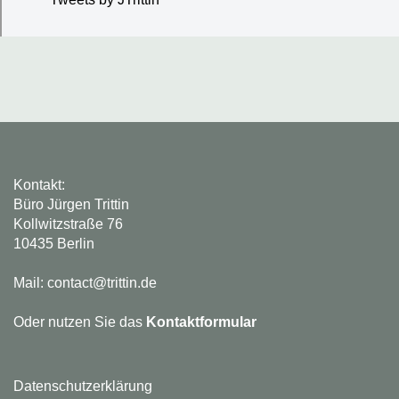
Kontakt:
Büro Jürgen Trittin
Kollwitzstraße 76
10435 Berlin
Mail: contact@trittin.de
Oder nutzen Sie das
Kontaktformular
Datenschutzerklärung