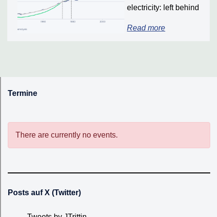
electricity: left behind
Read more
Termine
There are currently no events.
Posts auf X (Twitter)
Tweets by JTrittin