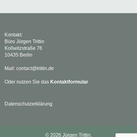
Kontakt:
Büro Jürgen Trittin
Kollwitzstraße 76
10435 Berlin
Mail: contact@trittin.de
Oder nutzen Sie das
Kontaktformular
Datenschutzerklärung
© 2026 Jürgen Trittin.