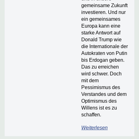
gemeinsame Zukunft
investieren. Und nur
ein gemeinsames
Europa kann eine
starke Antwort auf
Donald Trump wie
die Internationale der
Autokraten von Putin
bis Erdogan geben.
Das zu erreichen
wird schwer. Doch
mit dem
Pessimismus des
Verstandes und dem
Optimismus des
Willens ist es zu
schaffen.
Weiterlesen