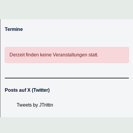
Termine
Derzeit finden keine Veranstaltungen statt.
Posts auf X (Twitter)
Tweets by JTrittin