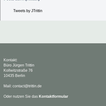
Tweets by JTrittin
Kontakt:
Büro Jürgen Trittin
Kollwitzstraße 76
10435 Berlin
Mail: contact@trittin.de
Oder nutzen Sie das
Kontaktformular