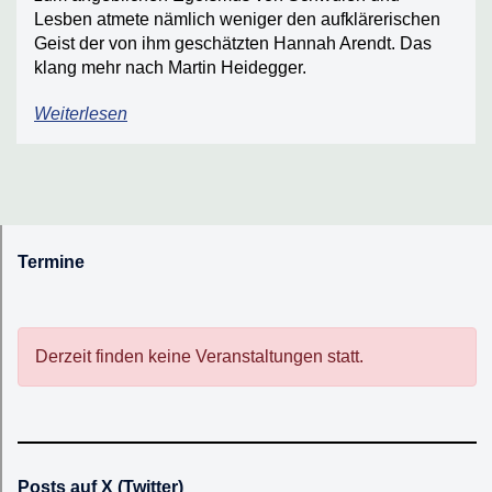
Lesben atmete nämlich weniger den aufklärerischen
Geist der von ihm geschätzten Hannah Arendt. Das
klang mehr nach Martin Heidegger.
Weiterlesen
Termine
Derzeit finden keine Veranstaltungen statt.
Posts auf X (Twitter)