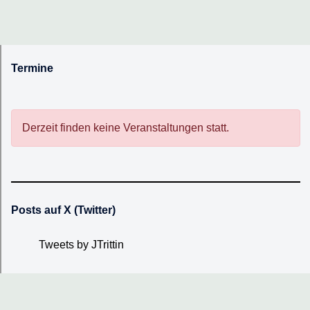
Termine
Derzeit finden keine Veranstaltungen statt.
Posts auf X (Twitter)
Tweets by JTrittin