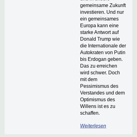
gemeinsame Zukunft
investieren. Und nur
ein gemeinsames
Europa kann eine
starke Antwort auf
Donald Trump wie
die Internationale der
Autokraten von Putin
bis Erdogan geben.
Das zu erreichen
wird schwer. Doch
mit dem
Pessimismus des
Verstandes und dem
Optimismus des
Willens ist es zu
schaffen.
Weiterlesen