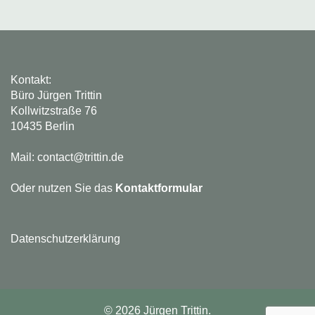
Kontakt:
Büro Jürgen Trittin
Kollwitzstraße 76
10435 Berlin
Mail: contact@trittin.de
Oder nutzen Sie das
Kontaktformular
Datenschutzerklärung
© 2026 Jürgen Trittin.