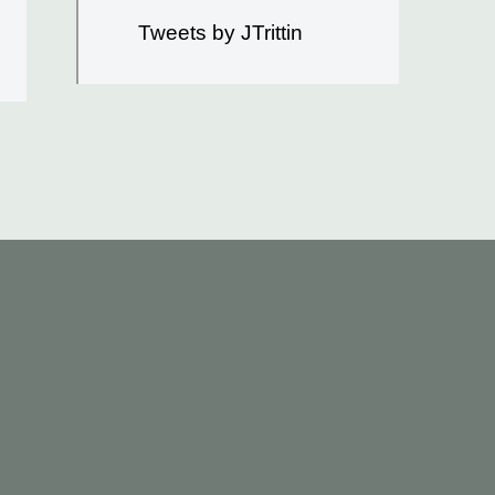
Tweets by JTrittin