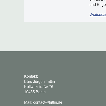
und Engel
Weiterles
Kontakt:
Büro Jürgen Trittin
Kollwitzstraße 76
10435 Berlin
Mail: contact@trittin.de