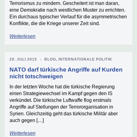
Terrorismus zu mindern. Gescheitert ist man daran,
eine Demokratie nach westlichen Muster zu errichten.
Ein durchaus typischer Verlauf für die asymmetrischen
Konflikte, die die Kriege unserer Zeit sind.
Weiterlesen
29. JULI 2015
BLOG
,
INTERNATIONALE POLITIK
NATO darf türkische Angriffe auf Kurden
nicht totschweigen
In der letzten Woche hat die türkische Regierung
einen Strategiewechsel im Kampf gegen den IS
verkündet. Die türkische Luftwaffe flog erstmals
Angriffe auf Stellungen der Terrororganisation in
Syrien. Gleichzeitig geht das türkische Militär aber
auch gegen […]
Weiterlesen