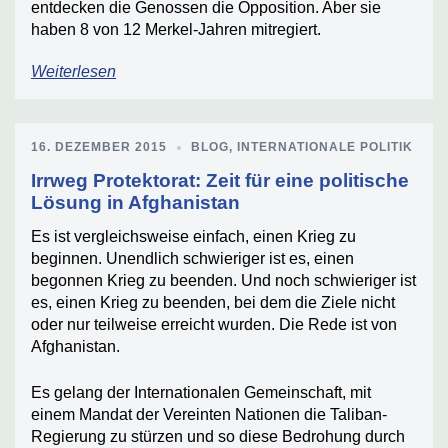
entdecken die Genossen die Opposition. Aber sie
haben 8 von 12 Merkel-Jahren mitregiert.
Weiterlesen
16. DEZEMBER 2015
BLOG
,
INTERNATIONALE POLITIK
Irrweg Protektorat: Zeit für eine politische
Lösung in Afghanistan
Es ist vergleichsweise einfach, einen Krieg zu
beginnen. Unendlich schwieriger ist es, einen
begonnen Krieg zu beenden. Und noch schwieriger ist
es, einen Krieg zu beenden, bei dem die Ziele nicht
oder nur teilweise erreicht wurden. Die Rede ist von
Afghanistan.
Es gelang der Internationalen Gemeinschaft, mit
einem Mandat der Vereinten Nationen die Taliban-
Regierung zu stürzen und so diese Bedrohung durch