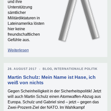
und ihre
Unterstützung
sämtlicher
Militärdiktaturen in
Lateinamerika lösten
hier keine
freundschaftlichen
Gefühle aus.
Weiterlesen
28. AUGUST 2017
BLOG
,
INTERNATIONALE POLITIK
Martin Schulz: Mein Name ist Hase, ich
weiß von nichts
Gegen Scheinheiligkeit in der Sicherheitspolitik! Jetzt
will auch Martin Schulz einen Atomwaffen-Abzug aus
Europa. Schulz und Gabriel sind – jetzt – gegen das
Zwei-Prozent-Ziel der NATO. Im Wahlkampf