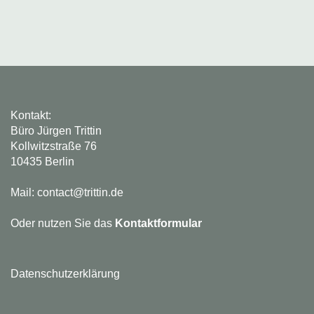
Kontakt:
Büro Jürgen Trittin
Kollwitzstraße 76
10435 Berlin
Mail: contact@trittin.de
Oder nutzen Sie das
Kontaktformular
Datenschutzerklärung