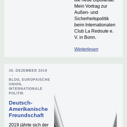
Mein Vortrag zur
Außen- und
Sicherheitspolitik
beim Internationalen
Club La Redoute e.
V. in Bonn.
Weiterlesen
30. DEZEMBER 2019
BLOG
,
EUROPÄISCHE
UNION
,
INTERNATIONALE
POLITIK
Deutsch-
Amerikanische
Freundschaft
2019 jährte sich der