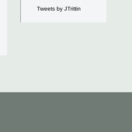
Tweets by JTrittin