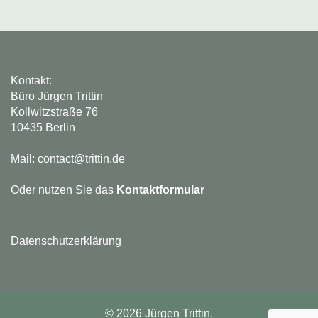
Kontakt:
Büro Jürgen Trittin
Kollwitzstraße 76
10435 Berlin
Mail: contact@trittin.de
Oder nutzen Sie das
Kontaktformular
Datenschutzerklärung
© 2026 Jürgen Trittin.