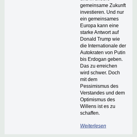
gemeinsame Zukunft
investieren. Und nur
ein gemeinsames
Europa kann eine
starke Antwort auf
Donald Trump wie
die Internationale der
Autokraten von Putin
bis Erdogan geben.
Das zu erreichen
wird schwer. Doch
mit dem
Pessimismus des
Verstandes und dem
Optimismus des
Willens ist es zu
schaffen.
Weiterlesen