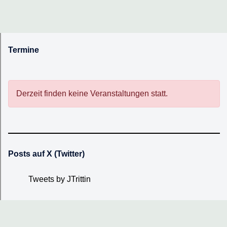
Termine
Derzeit finden keine Veranstaltungen statt.
Posts auf X (Twitter)
Tweets by JTrittin